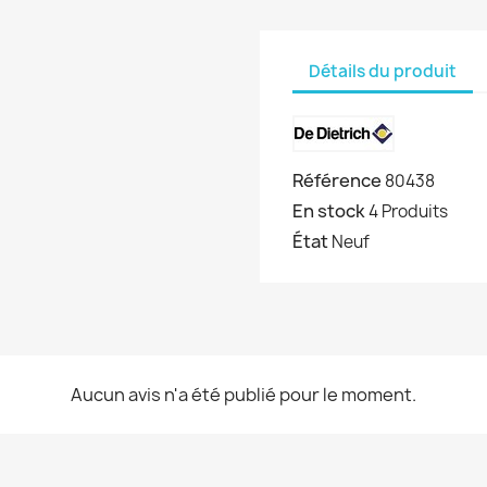
Détails du produit
Référence
80438
En stock
4 Produits
État
Neuf
Aucun avis n'a été publié pour le moment.