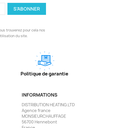
ous trouverez pour cela nos
ilisation du site.
Politique de garantie
INFORMATIONS
DISTRIBUTION HEATING.LTD
Agence france
MONSIEURCHAUFFAGE
56700 Hennebont
France