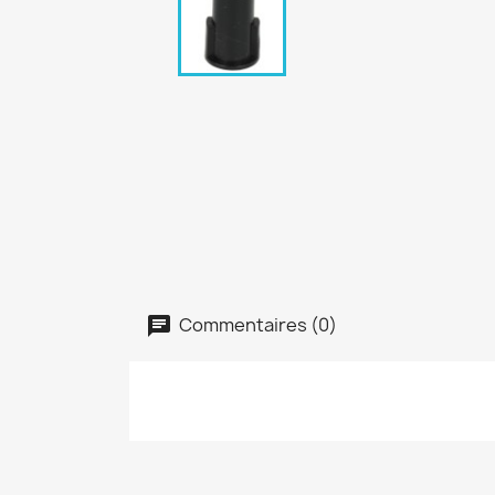
Commentaires (0)