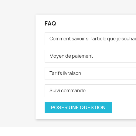
FAQ
Comment savoir si l'article que je souh
Moyen de paiement
Tarifs livraison
Suivi commande
POSER UNE QUESTION