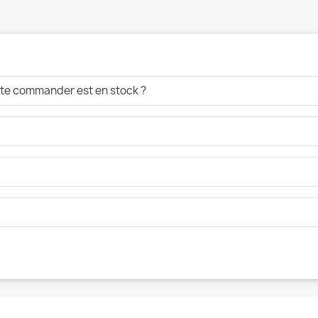
aite commander est en stock ?