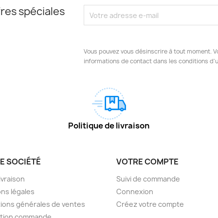
res spéciales
Vous pouvez vous désinscrire à tout moment. V
informations de contact dans les conditions d'ut
Politique de livraison
E SOCIÉTÉ
VOTRE COMPTE
livraison
Suivi de commande
ns légales
Connexion
ions générales de ventes
Créez votre compte
ction commande