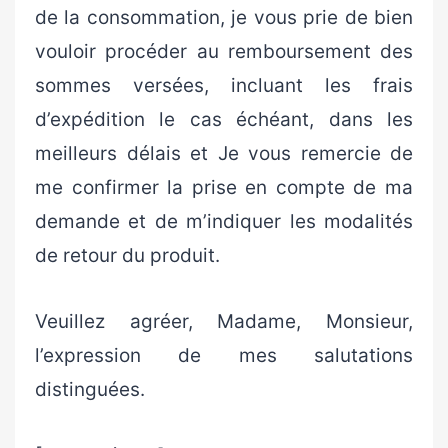
de la consommation, je vous prie de bien
vouloir procéder au remboursement des
sommes versées, incluant les frais
d’expédition le cas échéant, dans les
meilleurs délais et Je vous remercie de
me confirmer la prise en compte de ma
demande et de m’indiquer les modalités
de retour du produit.
Veuillez agréer, Madame, Monsieur,
l’expression de mes salutations
distinguées.