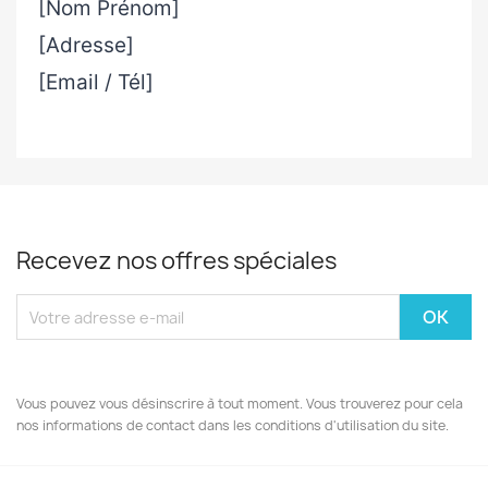
[Nom Prénom]
[Adresse]
[Email / Tél]
Recevez nos offres spéciales
Vous pouvez vous désinscrire à tout moment. Vous trouverez pour cela
nos informations de contact dans les conditions d'utilisation du site.