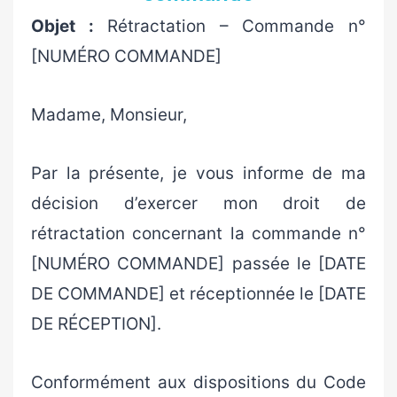
Objet :
Rétractation – Commande n°
[NUMÉRO COMMANDE]
Madame, Monsieur,
Par la présente, je vous informe de ma
décision d’exercer mon droit de
rétractation concernant la commande n°
[NUMÉRO COMMANDE] passée le [DATE
DE COMMANDE] et réceptionnée le [DATE
DE RÉCEPTION].
Conformément aux dispositions du Code