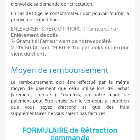
d'envoi de sa demande de rétractation.
En cas de litige, le consommateur doit pouvoir fournir la
preuve de l'expédition.
ENLEVEMENTS RETOUR PRODUIT Par nos soins :
Enlèvement de colis :
1- Gratuit si l'erreur vient de notre société.
2 -16,50 ht soit 19,80 € ttc par colis si l'erreur
vient du client.
Moyen de remboursement
Le remboursement doit être effectué par le même
moyen de paiement que celui utilisé lors de l'achat
(virement, chèque...). Toutefois, un autre mode de
paiement peut être choisi par le vendeur, à condition
que vous soyez d'accord et que des frais
supplémentaires ne vous soient pas facturés.
FORMULAIRE de Rétraction
commande