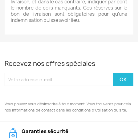
livraison, et dans le cas contraire, indiquer par écrit
le nombre de colis manquants. Ces réserves sur le
bon de livraison sont obligatoires pour qu'une
indemnisation puisse avoir lieu.
Recevez nos offres spéciales
Vous pouvez vous désinscrire à tout moment. Vous trouverez pour cela
nos informations de contact dans les conditions d'utilisation du site.
Garanties sécurité