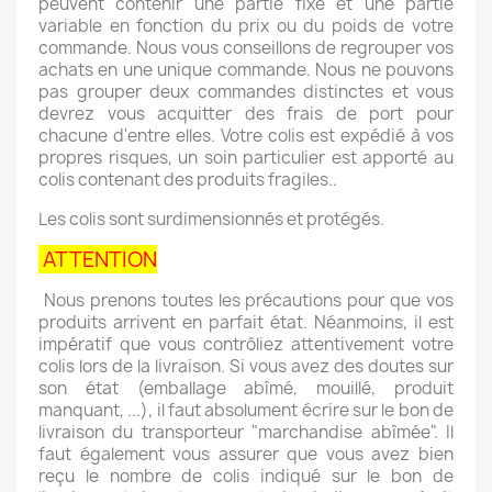
peuvent contenir une partie fixe et une partie
variable en fonction du prix ou du poids de votre
commande. Nous vous conseillons de regrouper vos
achats en une unique commande. Nous ne pouvons
pas grouper deux commandes distinctes et vous
devrez vous acquitter des frais de port pour
chacune d'entre elles. Votre colis est expédié à vos
propres risques, un soin particulier est apporté au
colis contenant des produits fragiles..
Les colis sont surdimensionnés et protégés.
ATTENTION
Nous prenons toutes les précautions pour que vos
produits arrivent en parfait état. Néanmoins, il est
impératif que vous contrôliez attentivement votre
colis lors de la livraison. Si vous avez des doutes sur
son état (emballage abîmé, mouillé, produit
manquant, ...), il faut absolument écrire sur le bon de
livraison du transporteur "marchandise abîmée". Il
faut également vous assurer que vous avez bien
reçu le nombre de colis indiqué sur le bon de