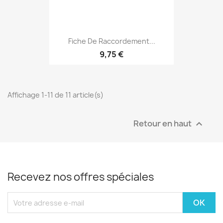
Fiche De Raccordement...
9,75 €
Affichage 1-11 de 11 article(s)
Retour en haut

Recevez nos offres spéciales