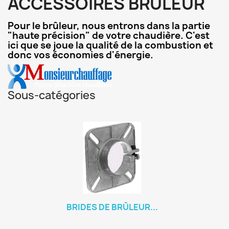
ACCESSOIRES BRÛLEUR
Pour le brûleur, nous entrons dans la partie
"haute précision" de votre chaudière. C'est
ici que se joue la qualité de la combustion et
donc vos économies d'énergie.
Sous-catégories
BRIDES DE BRÛLEUR...