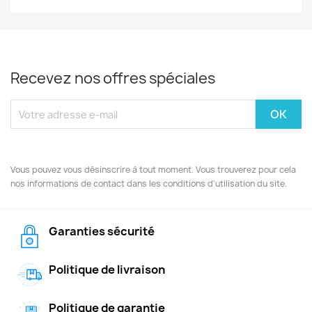
Recevez nos offres spéciales
Vous pouvez vous désinscrire à tout moment. Vous trouverez pour cela
nos informations de contact dans les conditions d'utilisation du site.
Garanties sécurité
Politique de livraison
Politique de garantie