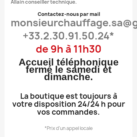
Allain conseiller technique.
Contactez-nous par mail
monsieurchauffage.sa@
+33.2.30.91.50.24*
de 9h à 11h30
Accueil téléphonique
fermé le samedi et
dimanche.
La boutique est toujours à
votre disposition 24/24 h pour
vos commandes.
*Prix d'un appel locale