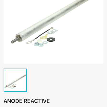
ANODE REACTIVE