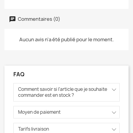
Commentaires (0)
Aucun avis n'a été publié pour le moment.
FAQ
Comment savoir si l'article que je souhaite
commander est en stock ?
Moyen de paiement
Tarifs livraison