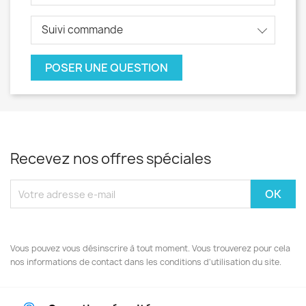
Suivi commande
POSER UNE QUESTION
Recevez nos offres spéciales
Vous pouvez vous désinscrire à tout moment. Vous trouverez pour cela
nos informations de contact dans les conditions d'utilisation du site.