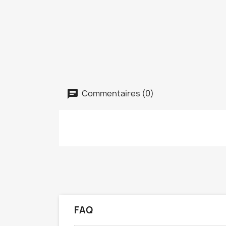
Commentaires (0)
FAQ