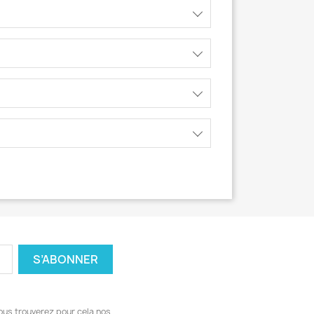
ous trouverez pour cela nos