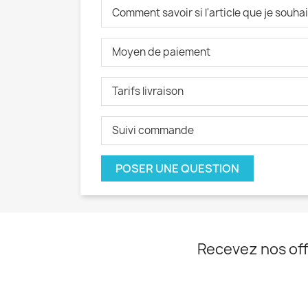
Comment savoir si l'article que je souh
Moyen de paiement
Tarifs livraison
Suivi commande
POSER UNE QUESTION
Recevez nos off