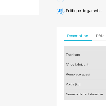
Politique de garantie
Description
Détai
Fabricant
N° de fabricant
Remplace aussi
Poids [kg]
Numéro de tarif douanier