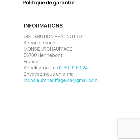
Politique de garantie
INFORMATIONS
DISTRIBUTION HEATING.LTD
Agence france
MONSIEURCHAUFFAGE
56700 Hennebont
France
Appelez-nous :
02.30.91.50.24
Envoyez-nous un e-mail :
monsieurchauffage.sa@gmail.com