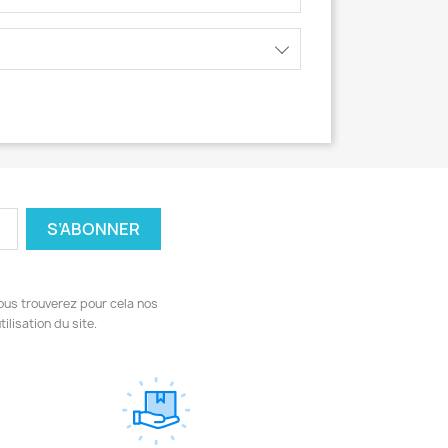
ous trouverez pour cela nos
ilisation du site.