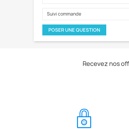
Suivi commande
POSER UNE QUESTION
Recevez nos off