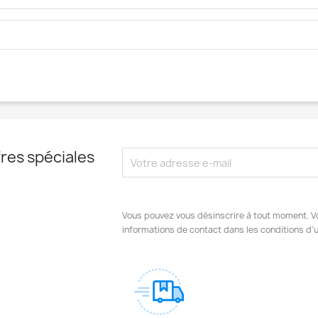
res spéciales
Vous pouvez vous désinscrire à tout moment. V
informations de contact dans les conditions d'ut