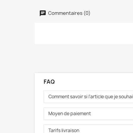
Commentaires (0)
FAQ
Comment savoir si l'article que je souh
Moyen de paiement
Tarifs livraison