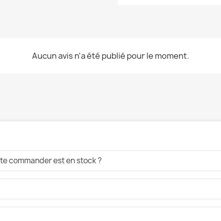
Aucun avis n'a été publié pour le moment.
aite commander est en stock ?