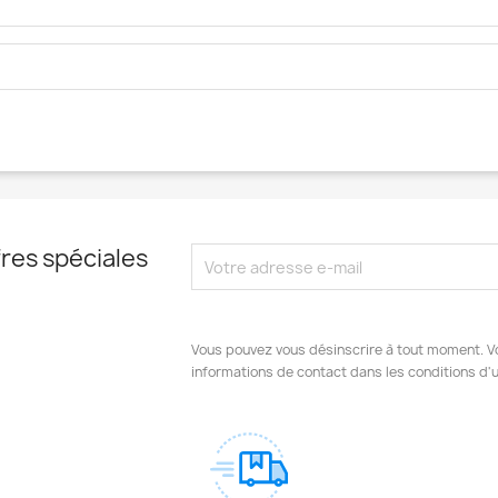
res spéciales
Vous pouvez vous désinscrire à tout moment. V
informations de contact dans les conditions d'ut