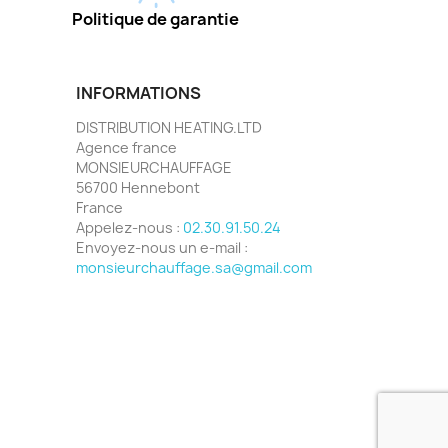
Politique de garantie
INFORMATIONS
DISTRIBUTION HEATING.LTD
Agence france
MONSIEURCHAUFFAGE
56700 Hennebont
France
Appelez-nous :
02.30.91.50.24
Envoyez-nous un e-mail :
monsieurchauffage.sa@gmail.com