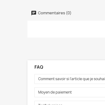
Commentaires (0)
FAQ
Comment savoir si l'article que je souh
Moyen de paiement