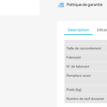
Politique de garantie
Description
Détai
Taille de raccordement:
Fabricant
N° de fabricant
Remplace aussi
Poids [kg]
Numéro de tarif douanier