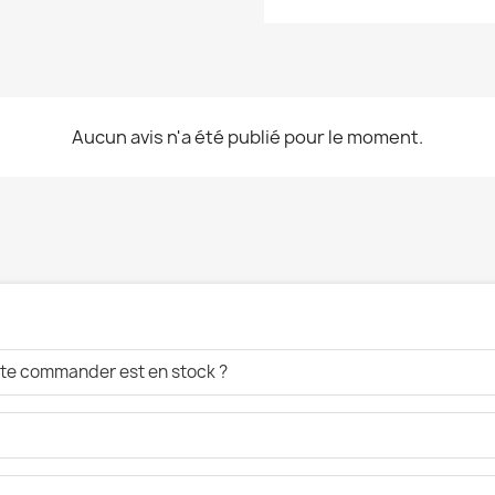
Aucun avis n'a été publié pour le moment.
aite commander est en stock ?