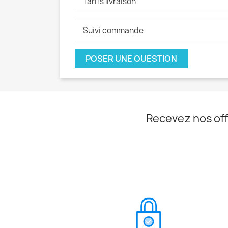
Tarifs livraison
Suivi commande
POSER UNE QUESTION
Recevez nos off