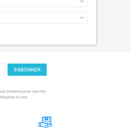
ous trouverez pour cela nos
ilisation du site.