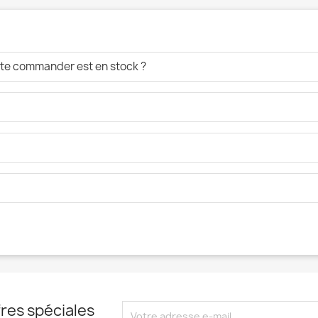
aite commander est en stock ?
res spéciales