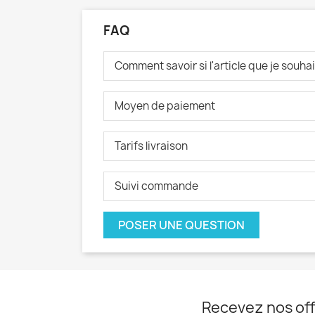
FAQ
Comment savoir si l'article que je souh
Moyen de paiement
Tarifs livraison
Suivi commande
POSER UNE QUESTION
Recevez nos off