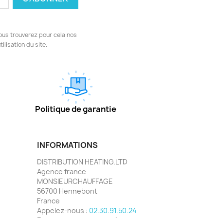
ous trouverez pour cela nos
ilisation du site.
Politique de garantie
INFORMATIONS
DISTRIBUTION HEATING.LTD
Agence france
MONSIEURCHAUFFAGE
56700 Hennebont
France
Appelez-nous :
02.30.91.50.24