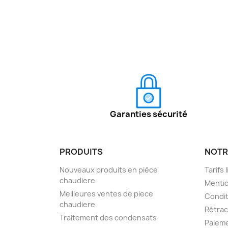
Garanties sécurité
PRODUITS
NOTR
Nouveaux produits en pièce
Tarifs 
chaudiere
Mentio
Meilleures ventes de piece
Condit
chaudiere
Rétra
Traitement des condensats
Paieme