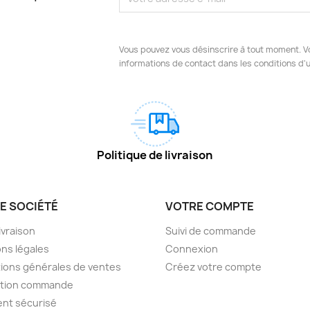
Vous pouvez vous désinscrire à tout moment. V
informations de contact dans les conditions d'ut
Politique de livraison
E SOCIÉTÉ
VOTRE COMPTE
livraison
Suivi de commande
ns légales
Connexion
ions générales de ventes
Créez votre compte
ction commande
nt sécurisé