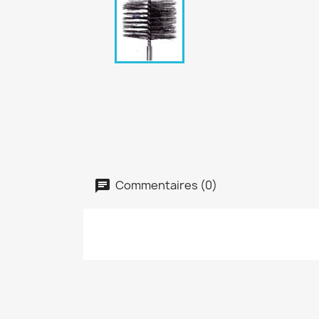
Commentaires (0)