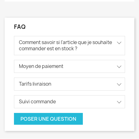
FAQ
Comment savoir si l'article que je souhaite
commander est en stock ?
Moyen de paiement
Tarifs livraison
Suivi commande
POSER UNE QUESTION