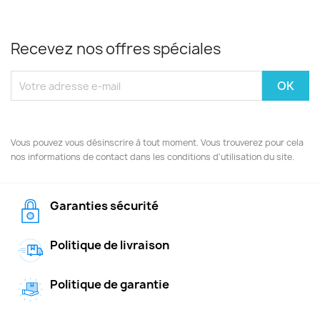
Recevez nos offres spéciales
Vous pouvez vous désinscrire à tout moment. Vous trouverez pour cela
nos informations de contact dans les conditions d'utilisation du site.
Garanties sécurité
Politique de livraison
Politique de garantie