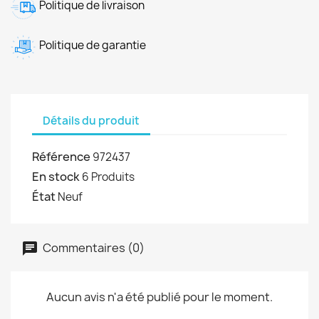
Politique de livraison
Politique de garantie
Détails du produit
Référence
972437
En stock
6 Produits
État
Neuf
Commentaires (0)
Aucun avis n'a été publié pour le moment.