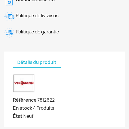
Politique de livraison
Politique de garantie
Détails du produit
Référence
7812622
En stock
4 Produits
État
Neuf