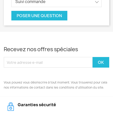
Suivi commande
POSER UNE QUESTION
Recevez nos offres spéciales
Vous pouvez vous désinscrire à tout moment. Vous trouverez pour cela
nos informations de contact dans les conditions d'utilisation du site.
Garanties sécurité