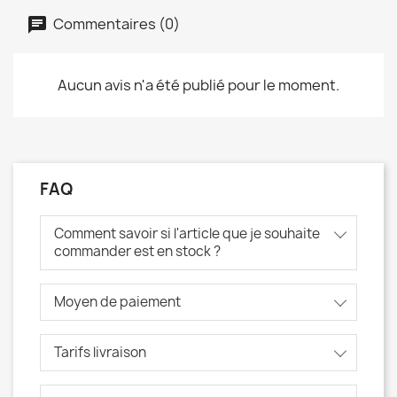
Commentaires (0)
Aucun avis n'a été publié pour le moment.
FAQ
Comment savoir si l'article que je souhaite
commander est en stock ?
Moyen de paiement
Tarifs livraison