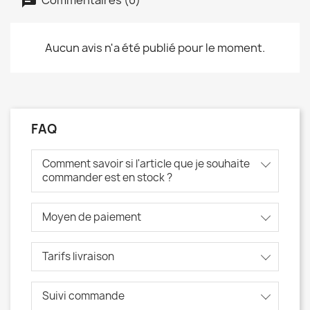
Aucun avis n'a été publié pour le moment.
FAQ
Comment savoir si l'article que je souhaite
commander est en stock ?
Moyen de paiement
Tarifs livraison
Suivi commande