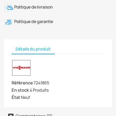
Politique de livraison
Politique de garantie
Détails du produit
Référence
7241865
En stock
4 Produits
État
Neuf
Commentaires (0)