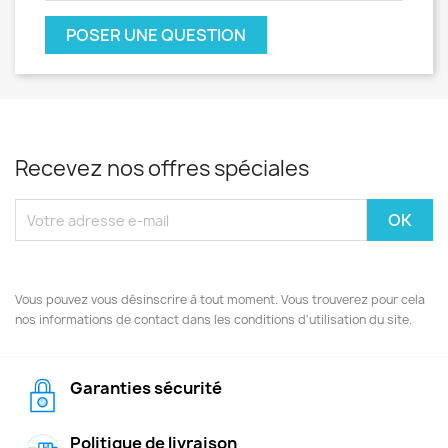
POSER UNE QUESTION
Recevez nos offres spéciales
Vous pouvez vous désinscrire à tout moment. Vous trouverez pour cela
nos informations de contact dans les conditions d'utilisation du site.
Garanties sécurité
Politique de livraison