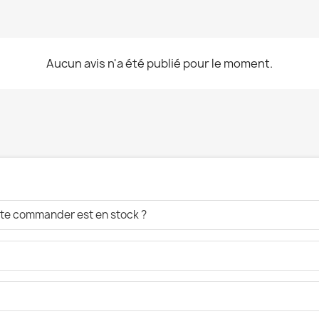
Aucun avis n'a été publié pour le moment.
aite commander est en stock ?