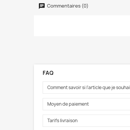
Commentaires (0)
FAQ
Comment savoir si l'article que je souh
Moyen de paiement
Tarifs livraison