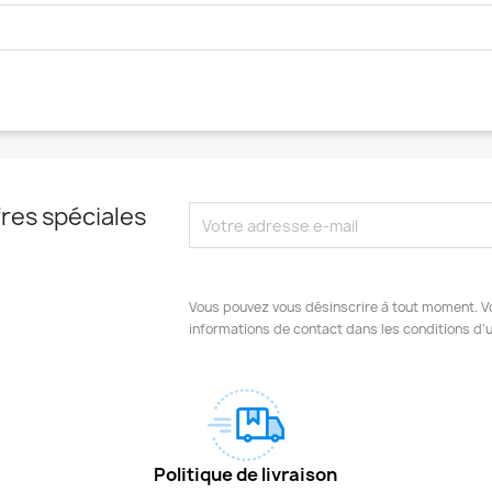
res spéciales
Vous pouvez vous désinscrire à tout moment. V
informations de contact dans les conditions d'ut
Politique de livraison