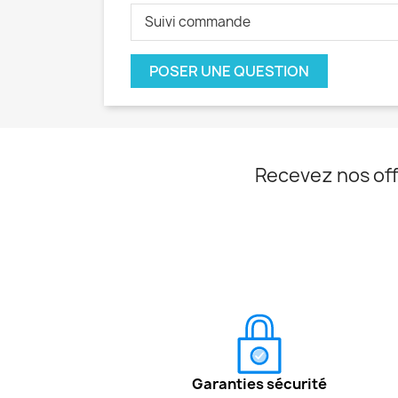
Suivi commande
POSER UNE QUESTION
Recevez nos off
Garanties sécurité