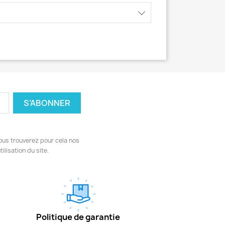
ous trouverez pour cela nos
ilisation du site.
Politique de garantie