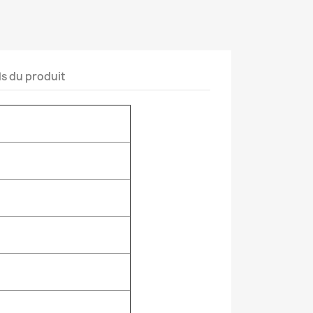
ls du produit