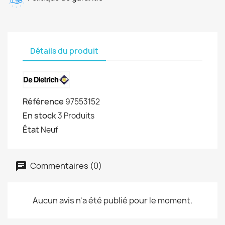
Détails du produit
Référence
97553152
En stock
3 Produits
État
Neuf
Commentaires (0)
Aucun avis n'a été publié pour le moment.