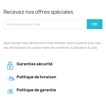
Recevez nos offres spéciales
Vous pouvez vous désinscrire à tout moment. Vous trouverez pour cela
nos informations de contact dans les conditions d'utilisation du site.
Garanties sécurité
Politique de livraison
Politique de garantie