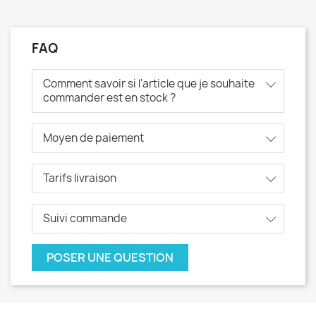
FAQ
Comment savoir si l'article que je souhaite
commander est en stock ?
Moyen de paiement
Tarifs livraison
Suivi commande
POSER UNE QUESTION