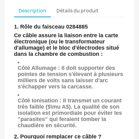
Description
Détails du produit
1. Rôle du faisceau 0284885
Ce câble assure la liaison entre la carte
électronique (ou le transformateur
d'allumage) et le bloc d'électrodes situé
dans la chambre de combustion :
Côté Allumage :
Il doit supporter des
pointes de tension s'élevant à plusieurs
milliers de volts sans laisser d'arc
s'échapper vers la carcasse.
Côté Ionisation :
Il transmet un courant
très faible (
$\mu A$
). La qualité de son
isolation est primordiale pour éviter les
"parasites" qui feraient tomber la
chaudière en sécurité.
2. Pourquoi remplacer ce câble ?