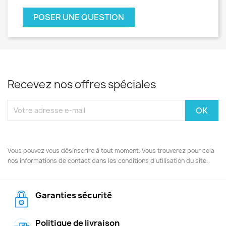
POSER UNE QUESTION
Recevez nos offres spéciales
Vous pouvez vous désinscrire à tout moment. Vous trouverez pour cela
nos informations de contact dans les conditions d'utilisation du site.
Garanties sécurité
Politique de livraison