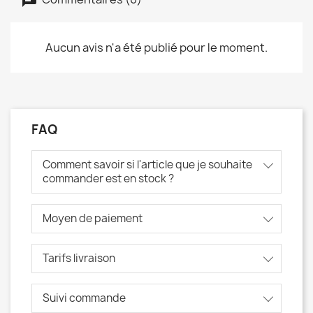
Aucun avis n'a été publié pour le moment.
FAQ
Comment savoir si l'article que je souhaite
commander est en stock ?
Moyen de paiement
Tarifs livraison
Suivi commande