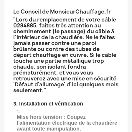
Le Conseil de MonsieurChauffage.fr
"Lors du remplacement de votre câble
0284885, faites très attention au
cheminement (le passage) du câble
à
l'intérieur de la chaudière. Ne le faites
jamais passer contre une paroi
brûlante ou contre des tubes de
départ chauffage en cuivre. Si le câble
touche une partie métallique trop
chaude, son isolant fondra
prématurément, et vous vous
retrouverez avec une mise en sécurité
'Défaut d'allumage' d'ici quelques mois
seulement."
3. Installation et vérification
Mise hors tension :
Coupez
l'alimentation électrique de la chaudière
avant toute manipulation.