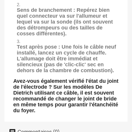
Sens de branchement :
Repérez bien
quel connecteur va sur l'allumeur et
lequel va sur la sonde (ils ont souvent
des détrompeurs ou des tailles de
cosses différentes).
Test après pose :
Une fois le câble neuf
installé, lancez un cycle de chauffe.
L'allumage doit être immédiat et
silencieux (pas de 'clic-clic' sec en
dehors de la chambre de combustion).
Avez-vous également vérifié l'état du joint
de l'électrode ? Sur les modèles De
Dietrich utilisant ce câble, il est souvent
recommandé de changer le joint de bride
en même temps pour garantir l'étanchéité
du foyer.
Commentaires (0)