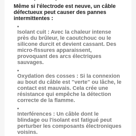
Même si l'électrode est neuve, un câble
défectueux peut causer des pannes
intermittentes :
Isolant cuit :
Avec la chaleur intense
près du brûleur, le caoutchouc ou le
silicone durcit et devient cassant. Des
micro-fissures apparaissent,
provoquant des arcs électriques
sauvages.
Oxydation des cosses :
Si la connexion
au bout du câble est "verte" ou lâche, le
contact est mauvais. Cela crée une
résistance qui empêche la détection
correcte de la flamme.
Interférences :
Un câble dont le
blindage ou l'isolant est fatigué peut
perturber les composants électroniques
voisins.