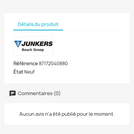
Détails du produit
Référence
87172040880
État
Neuf
Commentaires (0)
Aucun avis n'a été publié pour le moment.