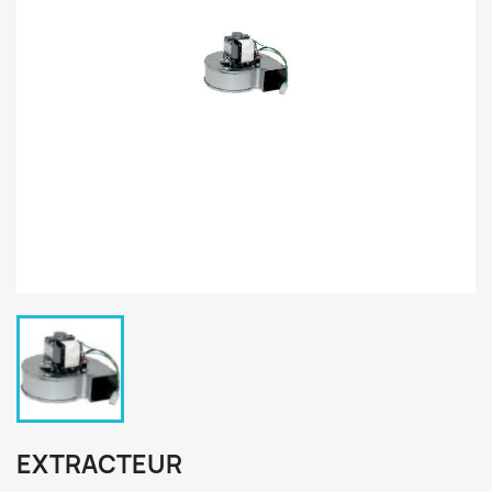
EXTRACTEUR