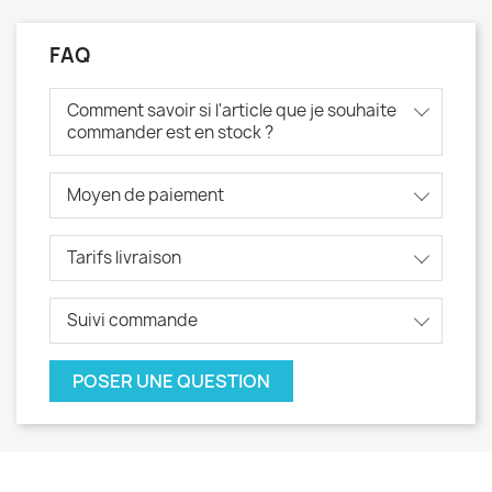
FAQ
Comment savoir si l'article que je souhaite
commander est en stock ?
Moyen de paiement
Tarifs livraison
Suivi commande
POSER UNE QUESTION