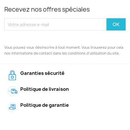
Recevez nos offres spéciales
Vous pouvez vous désinscrire à tout moment. Vous trouverez pour cela
nos informations de contact dans les conditions d'utilisation du site.
Garanties sécurité
Politique de livraison
Politique de garantie