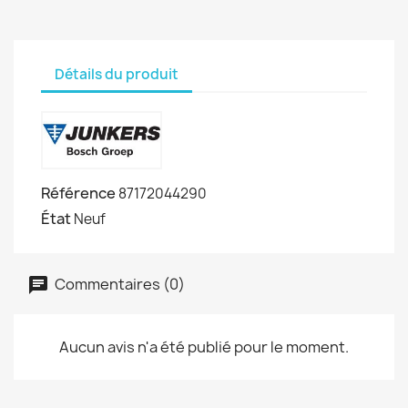
Détails du produit
Référence
87172044290
État
Neuf
Commentaires (0)
Aucun avis n'a été publié pour le moment.