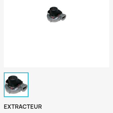
EXTRACTEUR