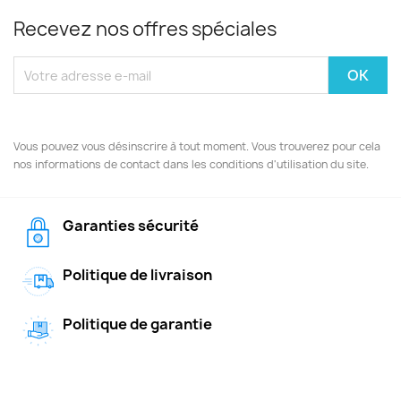
Recevez nos offres spéciales
Vous pouvez vous désinscrire à tout moment. Vous trouverez pour cela
nos informations de contact dans les conditions d'utilisation du site.
Garanties sécurité
Politique de livraison
Politique de garantie