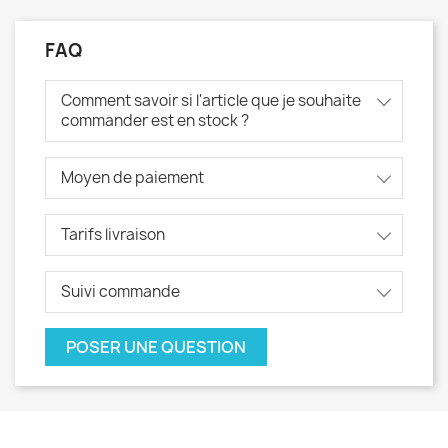
FAQ
Comment savoir si l'article que je souhaite
commander est en stock ?
Moyen de paiement
Tarifs livraison
Suivi commande
POSER UNE QUESTION