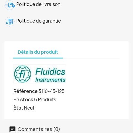
Politique de livraison
Politique de garantie
Détails du produit
Référence
3110-45-125
En stock
6 Produits
État
Neuf
Commentaires (0)