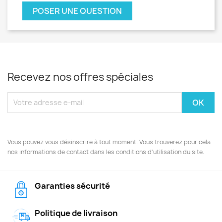
POSER UNE QUESTION
Recevez nos offres spéciales
Vous pouvez vous désinscrire à tout moment. Vous trouverez pour cela
nos informations de contact dans les conditions d'utilisation du site.
Garanties sécurité
Politique de livraison