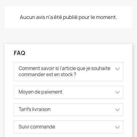
Aucun avis n'a été publié pour le moment.
FAQ
Comment savoir si l'article que je souhaite
commander est en stock ?
Moyen de paiement
Tarifs livraison
Suivi commande