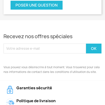
POSER UNE QUESTION
Recevez nos offres spéciales
Vous pouvez vous désinscrire à tout moment. Vous trouverez pour cela
nos informations de contact dans les conditions d'utilisation du site.
Garanties sécurité
Politique de livraison