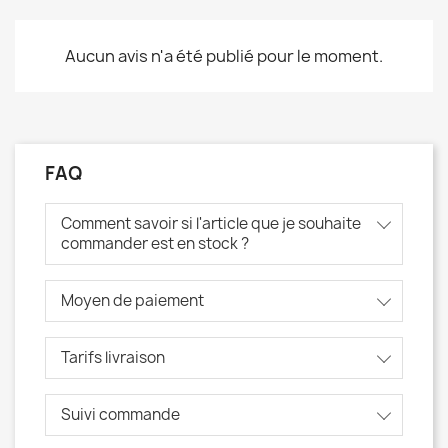
Aucun avis n'a été publié pour le moment.
FAQ
Comment savoir si l'article que je souhaite
commander est en stock ?
Moyen de paiement
Tarifs livraison
Suivi commande