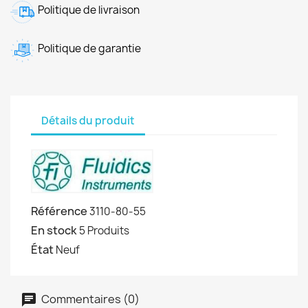
Politique de livraison
Politique de garantie
Détails du produit
Référence
3110-80-55
En stock
5 Produits
État
Neuf
Commentaires (0)