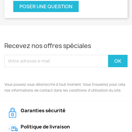
POSER UNE QUESTION
Recevez nos offres spéciales
Vous pouvez vous désinscrire à tout moment. Vous trouverez pour cela
nos informations de contact dans les conditions d'utilisation du site.
Garanties sécurité
Politique de livraison