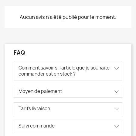
Aucun avis n'a été publié pour le moment.
FAQ
Comment savoir si l'article que je souhaite
commander est en stock ?
Moyen de paiement
Tarifs livraison
Suivi commande