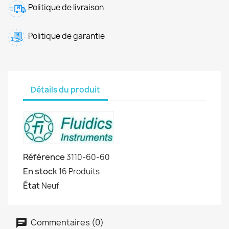
Politique de livraison
Politique de garantie
Détails du produit
Référence
3110-60-60
En stock
16 Produits
État
Neuf
Commentaires (0)