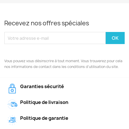
Recevez nos offres spéciales
Vous pouvez vous désinscrire à tout moment. Vous trouverez pour cela
nos informations de contact dans les conditions d'utilisation du site.
Garanties sécurité
Politique de livraison
Politique de garantie