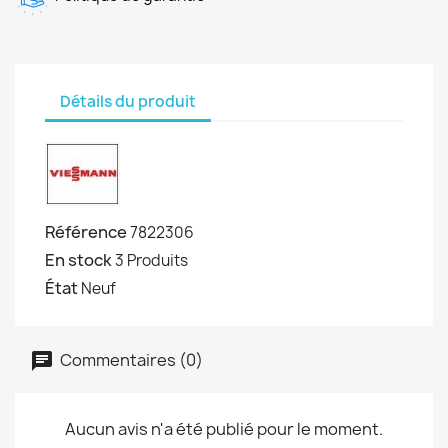
Détails du produit
Référence
7822306
En stock
3 Produits
État
Neuf
Commentaires (0)
Aucun avis n'a été publié pour le moment.