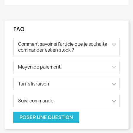
FAQ
Comment savoir si l'article que je souhaite
commander est en stock ?
Moyen de paiement
Tarifs livraison
Suivi commande
POSER UNE QUESTION