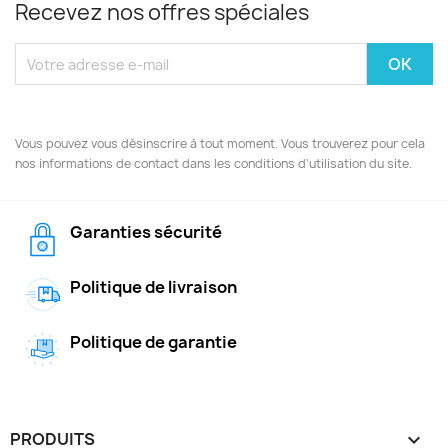
Recevez nos offres spéciales
Vous pouvez vous désinscrire à tout moment. Vous trouverez pour cela
nos informations de contact dans les conditions d'utilisation du site.
Garanties sécurité
Politique de livraison
Politique de garantie
PRODUITS
