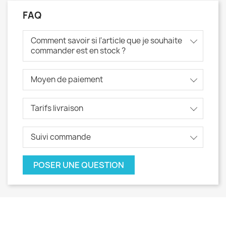
FAQ
Comment savoir si l'article que je souhaite
commander est en stock ?
Moyen de paiement
Tarifs livraison
Suivi commande
POSER UNE QUESTION