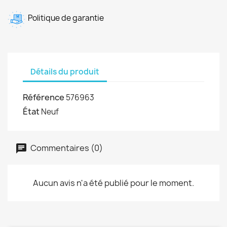
Politique de garantie
Détails du produit
Référence
576963
État
Neuf
Commentaires (0)
Aucun avis n'a été publié pour le moment.