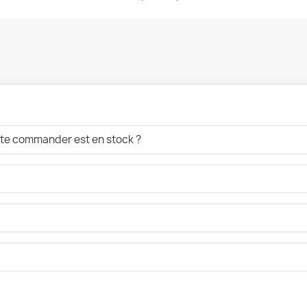
aite commander est en stock ?