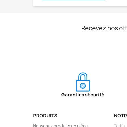
Recevez nos off
Garanties sécurité
PRODUITS
NOTR
Nouveaux produits en pièce
Tarifs 