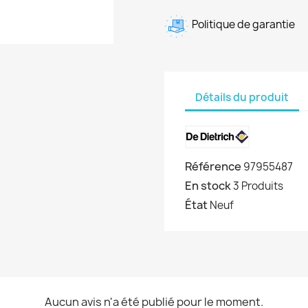
Politique de garantie
Détails du produit
Référence
97955487
En stock
3 Produits
État
Neuf
Aucun avis n'a été publié pour le moment.