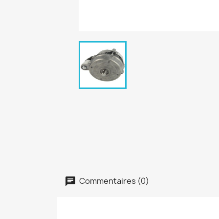
Commentaires (0)