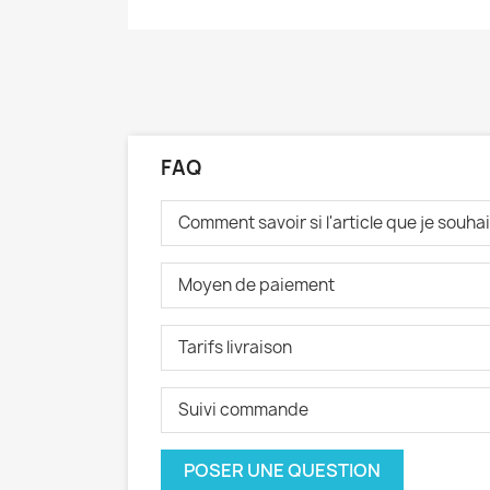
FAQ
Comment savoir si l'article que je souh
Moyen de paiement
Tarifs livraison
Suivi commande
POSER UNE QUESTION