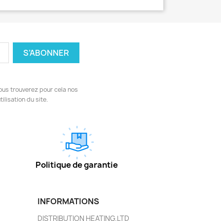
ous trouverez pour cela nos
ilisation du site.
Politique de garantie
INFORMATIONS
DISTRIBUTION HEATING.LTD