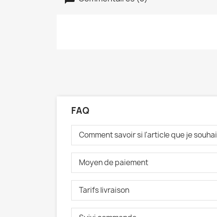
FAQ
Comment savoir si l'article que je souh
Moyen de paiement
Tarifs livraison