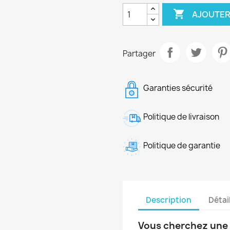

AJOUTER
Partager
Garanties sécurité
Politique de livraison
Politique de garantie
Description
Détai
Vous cherchez une