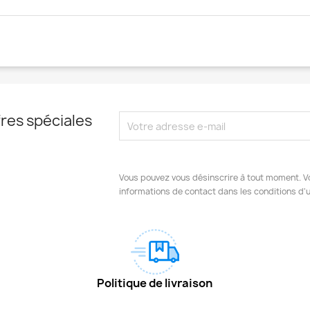
res spéciales
Vous pouvez vous désinscrire à tout moment. V
informations de contact dans les conditions d'ut
Politique de livraison