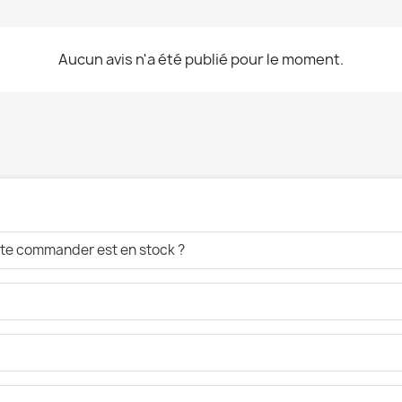
Aucun avis n'a été publié pour le moment.
aite commander est en stock ?