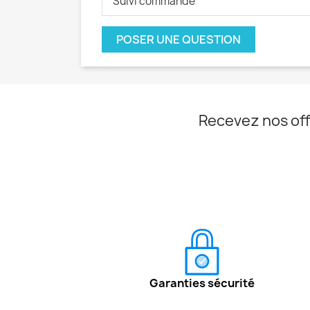
Suivi commande
POSER UNE QUESTION
Recevez nos off
Garanties sécurité