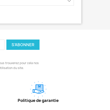
ous trouverez pour cela nos
ilisation du site.
Politique de garantie