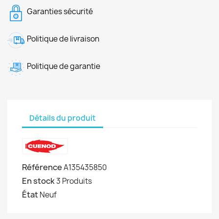
Garanties sécurité
Politique de livraison
Politique de garantie
Détails du produit
Référence
A135435850
En stock
3 Produits
État
Neuf