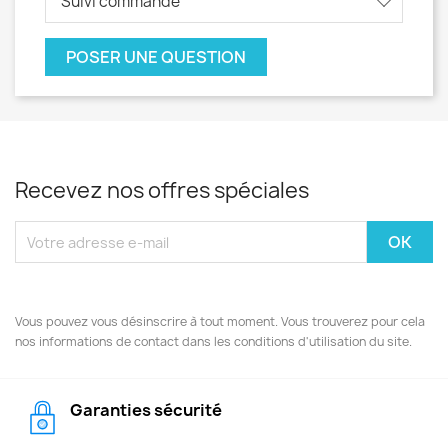
Suivi commande
POSER UNE QUESTION
Recevez nos offres spéciales
Vous pouvez vous désinscrire à tout moment. Vous trouverez pour cela
nos informations de contact dans les conditions d'utilisation du site.
Garanties sécurité