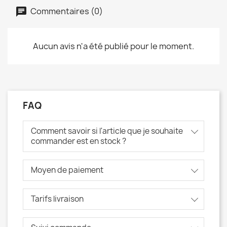
Commentaires (0)
Aucun avis n'a été publié pour le moment.
FAQ
Comment savoir si l'article que je souhaite
commander est en stock ?
Moyen de paiement
Tarifs livraison