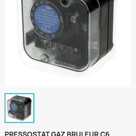
PRESSOSTAT GAZ BRULEUR C6