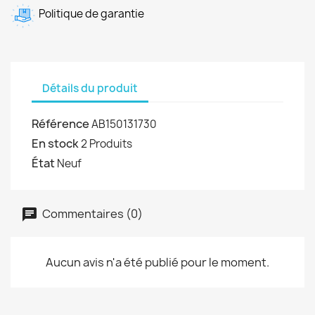
Politique de garantie
Détails du produit
Référence
AB150131730
En stock
2 Produits
État
Neuf
Commentaires (0)
Aucun avis n'a été publié pour le moment.