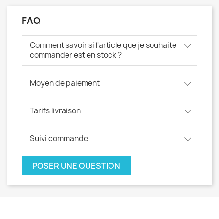
FAQ
Comment savoir si l'article que je souhaite
commander est en stock ?
Moyen de paiement
Tarifs livraison
Suivi commande
POSER UNE QUESTION