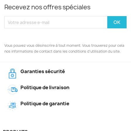
Recevez nos offres spéciales
Vous pouvez vous désinscrire à tout moment. Vous trouverez pour cela
nos informations de contact dans les conditions d'utilisation du site.
Garanties sécurité
Politique de livraison
Politique de garantie