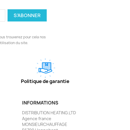
ous trouverez pour cela nos
ilisation du site.
Politique de garantie
INFORMATIONS
DISTRIBUTION HEATING.LTD
Agence france
MONSIEURCHAUFFAGE