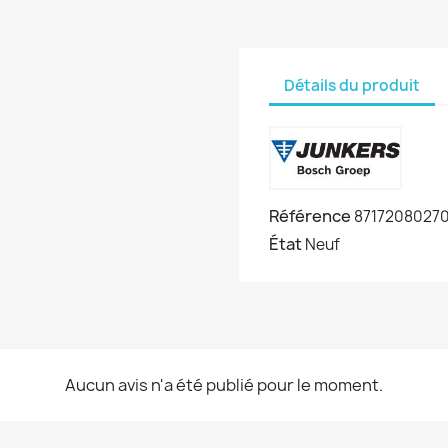
Détails du produit
Référence
8717208027
État
Neuf
Aucun avis n'a été publié pour le moment.