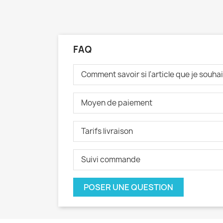
FAQ
Comment savoir si l'article que je souh
Moyen de paiement
Tarifs livraison
Suivi commande
POSER UNE QUESTION