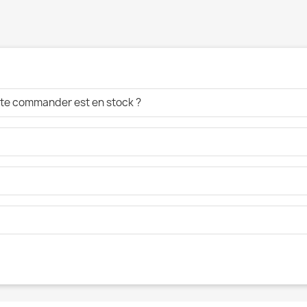
aite commander est en stock ?