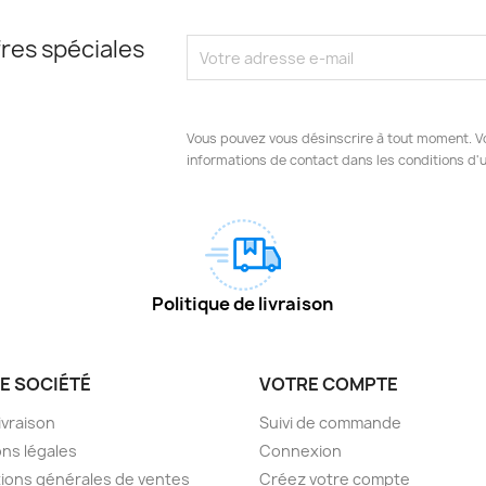
res spéciales
Vous pouvez vous désinscrire à tout moment. V
informations de contact dans les conditions d'ut
Politique de livraison
E SOCIÉTÉ
VOTRE COMPTE
livraison
Suivi de commande
ns légales
Connexion
ions générales de ventes
Créez votre compte