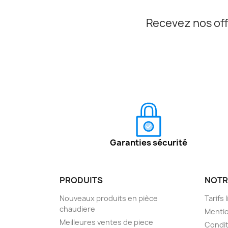
Recevez nos off
Garanties sécurité
PRODUITS
NOTR
Nouveaux produits en pièce
Tarifs 
chaudiere
Mentio
Meilleures ventes de piece
Condit