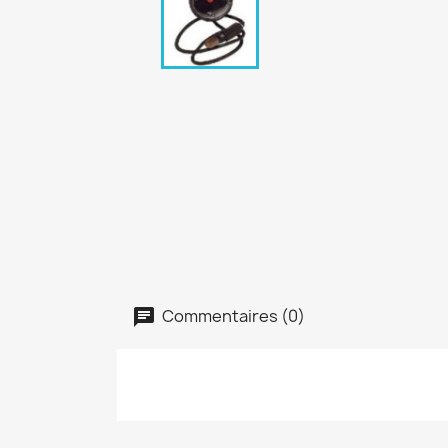
Commentaires (0)