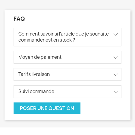
FAQ
Comment savoir si l'article que je souhaite
commander est en stock ?
Moyen de paiement
Tarifs livraison
Suivi commande
POSER UNE QUESTION