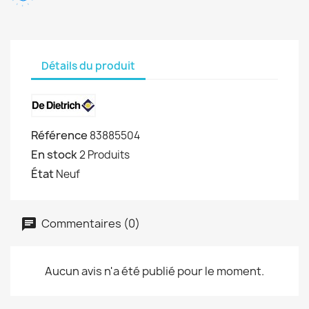
Détails du produit
Référence
83885504
En stock
2 Produits
État
Neuf
Commentaires (0)
Aucun avis n'a été publié pour le moment.