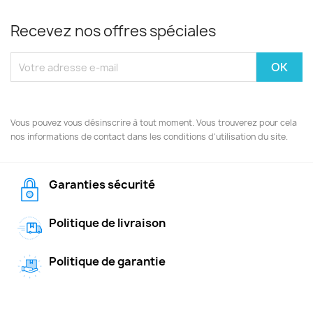
Recevez nos offres spéciales
Vous pouvez vous désinscrire à tout moment. Vous trouverez pour cela
nos informations de contact dans les conditions d'utilisation du site.
Garanties sécurité
Politique de livraison
Politique de garantie