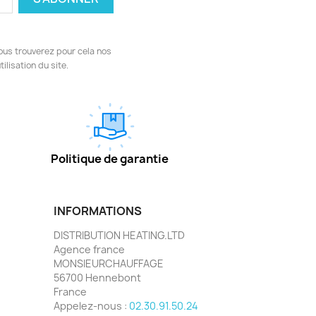
ous trouverez pour cela nos
ilisation du site.
Politique de garantie
INFORMATIONS
DISTRIBUTION HEATING.LTD
Agence france
MONSIEURCHAUFFAGE
56700 Hennebont
France
Appelez-nous :
02.30.91.50.24