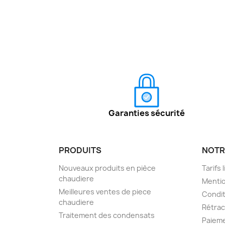
Garanties sécurité
PRODUITS
NOTR
Nouveaux produits en pièce
Tarifs 
chaudiere
Mentio
Meilleures ventes de piece
Condit
chaudiere
Rétra
Traitement des condensats
Paieme