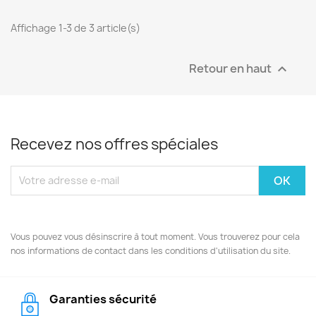
Affichage 1-3 de 3 article(s)
Retour en haut

Recevez nos offres spéciales
Vous pouvez vous désinscrire à tout moment. Vous trouverez pour cela
nos informations de contact dans les conditions d'utilisation du site.
Garanties sécurité