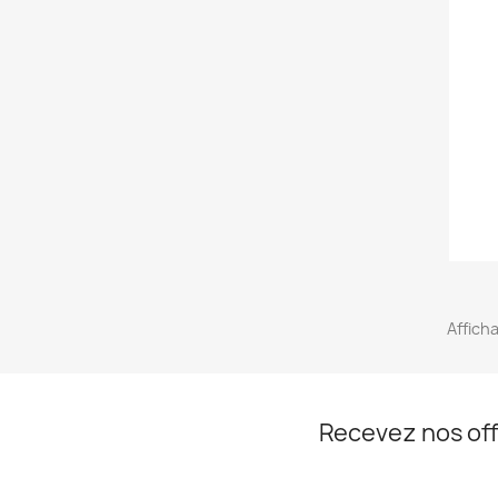
Afficha
Recevez nos off