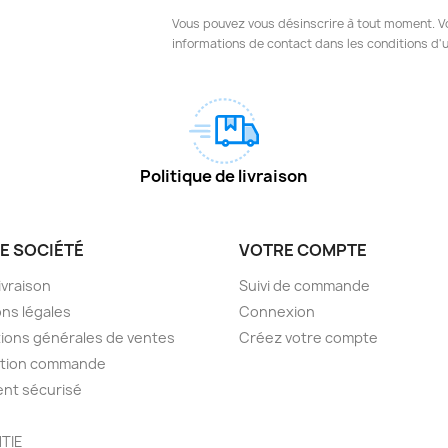
Vous pouvez vous désinscrire à tout moment. V
informations de contact dans les conditions d'ut
Politique de livraison
E SOCIÉTÉ
VOTRE COMPTE
livraison
Suivi de commande
ns légales
Connexion
ions générales de ventes
Créez votre compte
ction commande
nt sécurisé
TIE