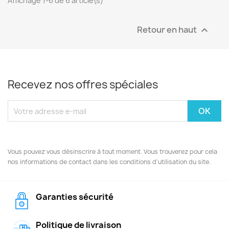
Affichage 1-6 de 6 article(s)
Retour en haut

Recevez nos offres spéciales
Vous pouvez vous désinscrire à tout moment. Vous trouverez pour cela
nos informations de contact dans les conditions d'utilisation du site.
Garanties sécurité
Politique de livraison