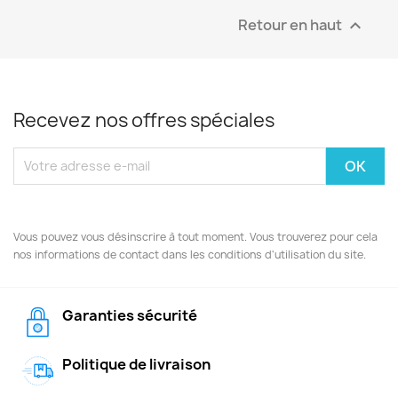
Retour en haut

Recevez nos offres spéciales
Vous pouvez vous désinscrire à tout moment. Vous trouverez pour cela
nos informations de contact dans les conditions d'utilisation du site.
Garanties sécurité
Politique de livraison