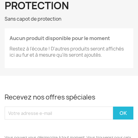
PROTECTION
Sans capot de protection
Aucun produit disponible pour le moment
Restez à l'écoute ! D'autres produits seront affichés
ici au fur et à mesure qu'ils seront ajoutés.
Recevez nos offres spéciales
Vous pouvez vous désinscrire à tout moment. Vous trouverez pour cela