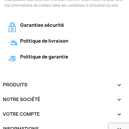
nos informations de contact dans les conditions d'utilisation du site.
Garanties sécurité
Politique de livraison
Politique de garantie
PRODUITS

NOTRE SOCIÉTÉ

VOTRE COMPTE

INFORMATIONS