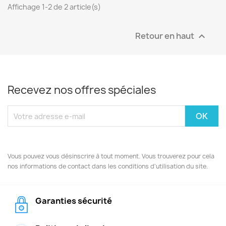
Affichage 1-2 de 2 article(s)
Retour en haut

Recevez nos offres spéciales
Vous pouvez vous désinscrire à tout moment. Vous trouverez pour cela
nos informations de contact dans les conditions d'utilisation du site.
Garanties sécurité