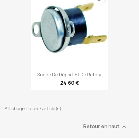
Sonde De Départ Et De Retour
24,60 €
Affichage 1-7 de 7 article(s)
Retour en haut
