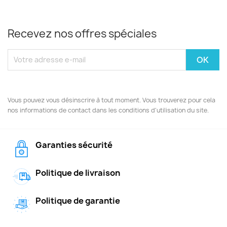
Recevez nos offres spéciales
Vous pouvez vous désinscrire à tout moment. Vous trouverez pour cela
nos informations de contact dans les conditions d'utilisation du site.
Garanties sécurité
Politique de livraison
Politique de garantie