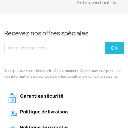
Retour en haut

Recevez nos offres spéciales
Vous pouvez vous désinscrire à tout moment. Vous trouverez pour cela
nos informations de contact dans les conditions d'utilisation du site.
Garanties sécurité
Politique de livraison
Politique de garantie