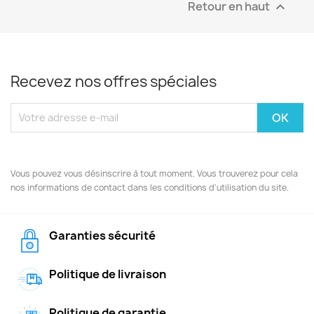
Retour en haut

Recevez nos offres spéciales
Vous pouvez vous désinscrire à tout moment. Vous trouverez pour cela
nos informations de contact dans les conditions d'utilisation du site.
Garanties sécurité
Politique de livraison
Politique de garantie