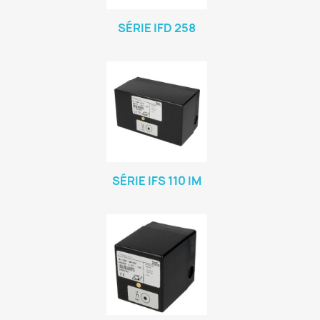
SÉRIE IFD 258
SÉRIE IFS 110 IM