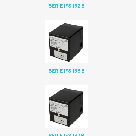
SÉRIE IFS 132 B
SÉRIE IFS 135 B
SÉRIE IFS 137 B