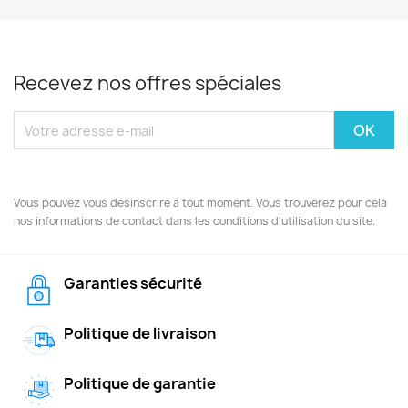
Recevez nos offres spéciales
Vous pouvez vous désinscrire à tout moment. Vous trouverez pour cela
nos informations de contact dans les conditions d'utilisation du site.
Garanties sécurité
Politique de livraison
Politique de garantie