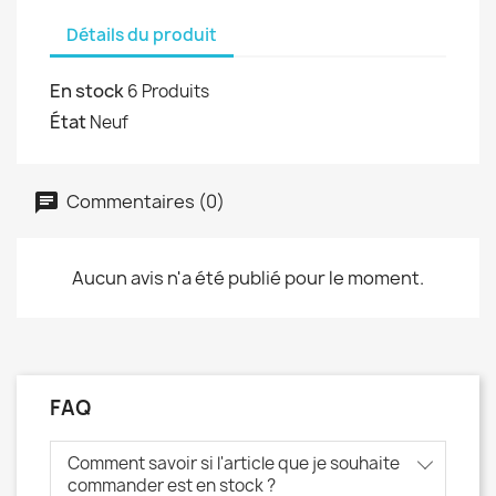
Détails du produit
En stock
6 Produits
État
Neuf
Commentaires (0)
Aucun avis n'a été publié pour le moment.
FAQ
Comment savoir si l'article que je souhaite
commander est en stock ?