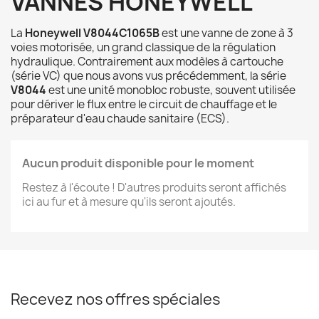
VANNES HONEYWELL
La
Honeywell V8044C1065B
est une vanne de zone à 3
voies motorisée, un grand classique de la régulation
hydraulique. Contrairement aux modèles à cartouche
(série VC) que nous avons vus précédemment, la série
V8044
est une unité monobloc robuste, souvent utilisée
pour dériver le flux entre le circuit de chauffage et le
préparateur d'eau chaude sanitaire (ECS).
Aucun produit disponible pour le moment
Restez à l'écoute ! D'autres produits seront affichés
ici au fur et à mesure qu'ils seront ajoutés.
Recevez nos offres spéciales