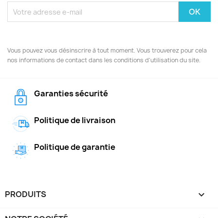
Vous pouvez vous désinscrire à tout moment. Vous trouverez pour cela
nos informations de contact dans les conditions d'utilisation du site.
Garanties sécurité
Politique de livraison
Politique de garantie
PRODUITS
