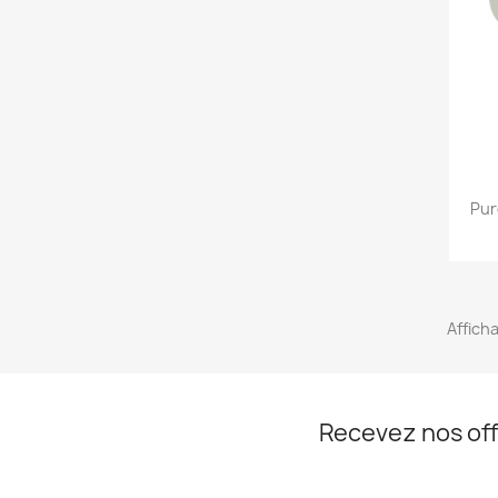
Pur
Afficha
Recevez nos off