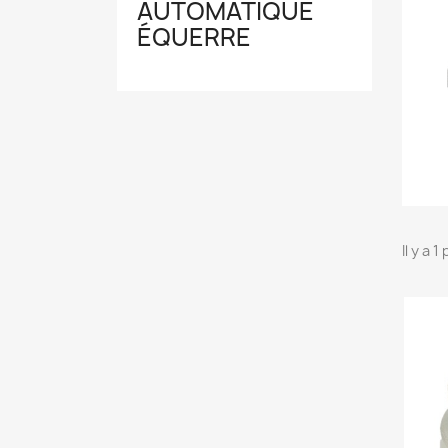
AUTOMATIQUE
ÉQUERRE
Il y a 1