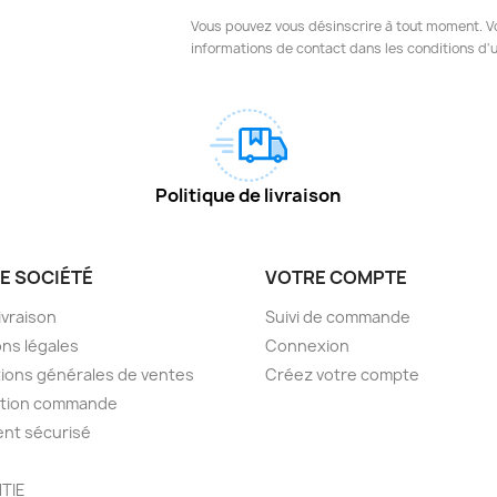
Vous pouvez vous désinscrire à tout moment. V
informations de contact dans les conditions d'ut
Politique de livraison
E SOCIÉTÉ
VOTRE COMPTE
livraison
Suivi de commande
ns légales
Connexion
ions générales de ventes
Créez votre compte
ction commande
nt sécurisé
TIE