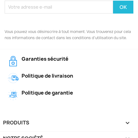
Vous pouvez vous désinscrire à tout moment. Vous trouverez pour cela
nos informations de contact dans les conditions d'utilisation du site.
Garanties sécurité
Politique de livraison
Politique de garantie
PRODUITS
