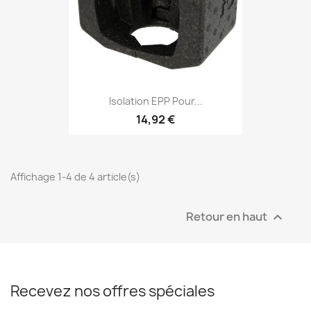
Isolation EPP Pour...
14,92 €
Affichage 1-4 de 4 article(s)
Retour en haut

Recevez nos offres spéciales