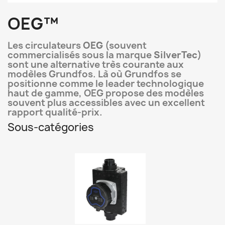
OEG™
Les circulateurs
OEG
(souvent
commercialisés sous la marque
SilverTec
)
sont une alternative très courante aux
modèles Grundfos. Là où Grundfos se
positionne comme le leader technologique
haut de gamme, OEG propose des modèles
souvent plus accessibles avec un excellent
rapport qualité-prix.
Sous-catégories