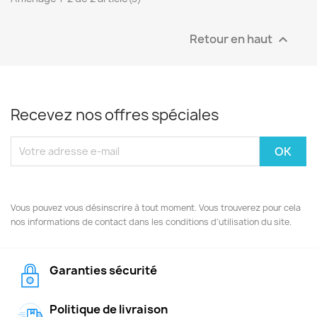
Retour en haut

Recevez nos offres spéciales
Vous pouvez vous désinscrire à tout moment. Vous trouverez pour cela
nos informations de contact dans les conditions d'utilisation du site.
Garanties sécurité
Politique de livraison