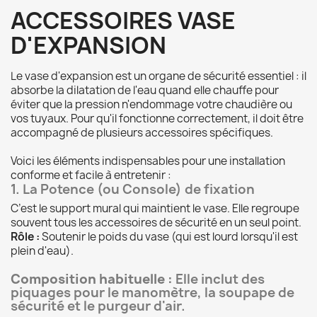
ACCESSOIRES VASE
D'EXPANSION
Le vase d'expansion est un organe de sécurité essentiel : il
absorbe la dilatation de l'eau quand elle chauffe pour
éviter que la pression n'endommage votre chaudière ou
vos tuyaux. Pour qu'il fonctionne correctement, il doit être
accompagné de plusieurs accessoires spécifiques.
Voici les éléments indispensables pour une installation
conforme et facile à entretenir :
1. La Potence (ou Console) de fixation
C’est le support mural qui maintient le vase. Elle regroupe
souvent tous les accessoires de sécurité en un seul point.
Rôle :
Soutenir le poids du vase (qui est lourd lorsqu'il est
plein d'eau).
Composition habituelle :
Elle inclut des
piquages pour le manomètre, la soupape de
sécurité et le purgeur d'air.