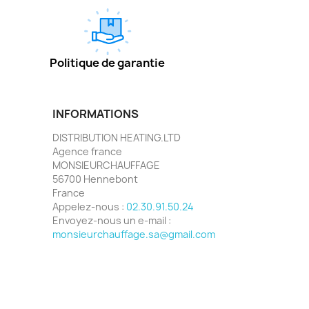
Politique de garantie
INFORMATIONS
DISTRIBUTION HEATING.LTD
Agence france
MONSIEURCHAUFFAGE
56700 Hennebont
France
Appelez-nous :
02.30.91.50.24
Envoyez-nous un e-mail :
monsieurchauffage.sa@gmail.com