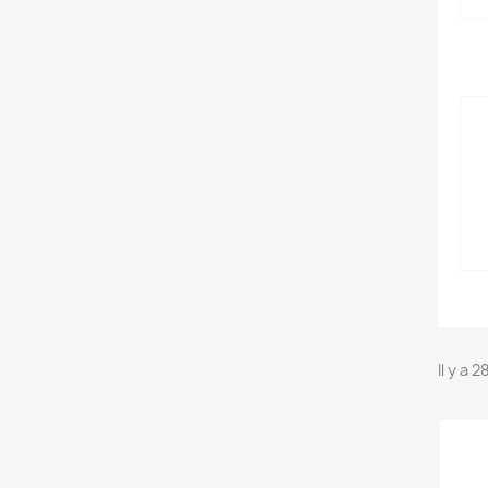
Il y a 