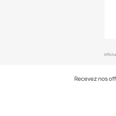
Afficha
Recevez nos off