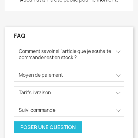
FAQ
Comment savoir si l'article que je souhaite
commander est en stock ?
Moyen de paiement
Tarifs livraison
Suivi commande
POSER UNE QUESTION