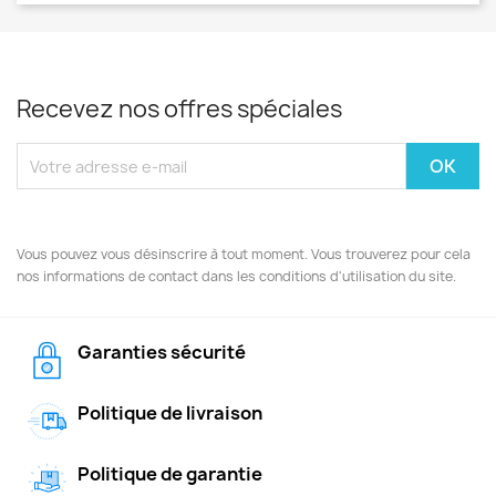
Recevez nos offres spéciales
Vous pouvez vous désinscrire à tout moment. Vous trouverez pour cela
nos informations de contact dans les conditions d'utilisation du site.
Garanties sécurité
Politique de livraison
Politique de garantie