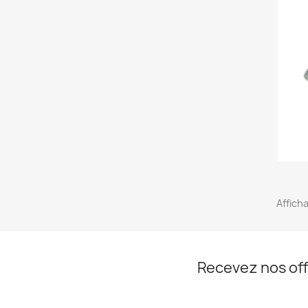
Afficha
Recevez nos off