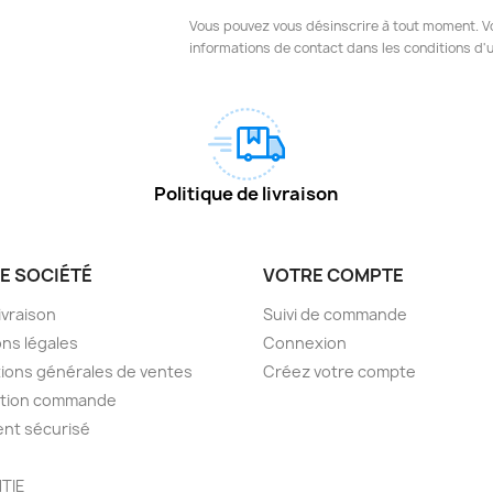
Vous pouvez vous désinscrire à tout moment. V
informations de contact dans les conditions d'ut
Politique de livraison
E SOCIÉTÉ
VOTRE COMPTE
livraison
Suivi de commande
ns légales
Connexion
ions générales de ventes
Créez votre compte
ction commande
nt sécurisé
TIE